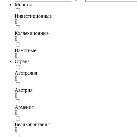
Монеты
Инвестиционные
0
Коллекционные
0
Памятные
0
Страна
Австралия
0
Австрия
0
Армения
0
Великобритания
0