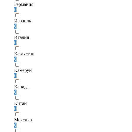
Германия
0
Израиль
0
Италия
0
Казахстан
0
Камерун
0
Канада
0
Китай
0
Мексика
0