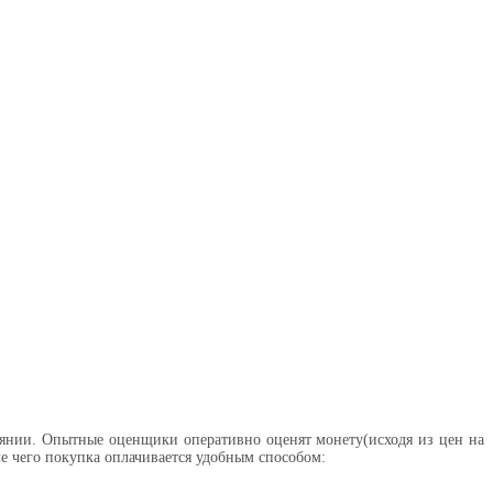
янии. Опытные оценщики оперативно оценят монету(исходя из цен на
ле чего покупка оплачивается удобным способом: