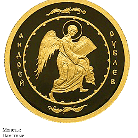
Монеты:
Памятные