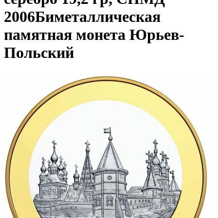
2006
Биметаллическая
памятная монета Юрьев-
Польский