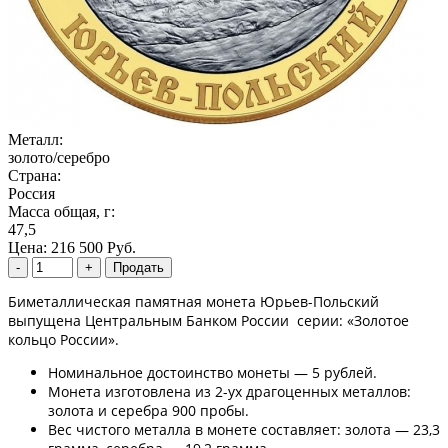
Металл:
золото/серебро
Страна:
Россия
Масса общая, г:
47,5
Цена:
216 500 Руб.
Биметаллическая памятная монета Юрьев-Польский
выпущена Центральным Банком России серии: «Золотое
кольцо России».
Номинальное достоинство монеты — 5 рублей.
Монета изготовлена из 2-ух драгоценных металлов:
золота и серебра 900 пробы.
Вес чистого металла в монете составляет: золота — 23,3