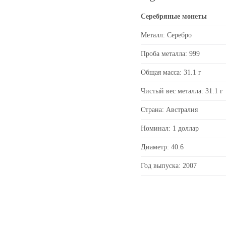
Серебряные монеты
Металл: Серебро
Проба металла: 999
Общая масса: 31.1 г
Чистый вес металла: 31.1 г
Страна: Австралия
Номинал: 1 доллар
Диаметр: 40.6
Год выпуска: 2007