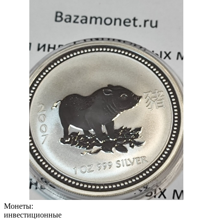
Монеты:
инвестиционные