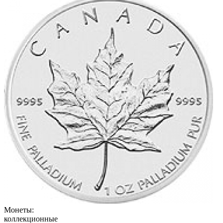
Монеты:
коллекционные