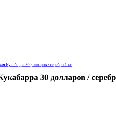
я Кукабарра 30 долларов / серебро 1 кг
кабарра 30 долларов / серебр