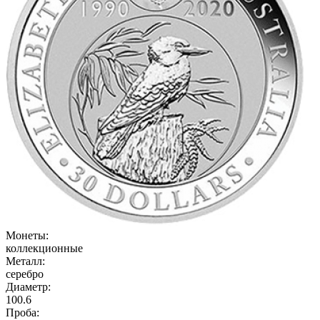
Монеты:
коллекционные
Металл:
серебро
Диаметр:
100.6
Проба: