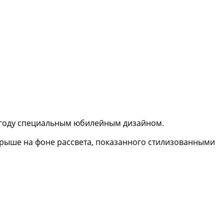
0 году специальным юбилейным дизайном.
рыше на фоне рассвета, показанного стилизованными