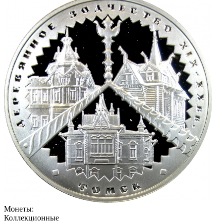
Монеты:
Коллекционные